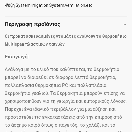
Ψύξη System.irrigation System.ventilation.etc
Περιγραφή προϊόντος
Οι προκατασκευασμένες ντομάτες ανοίγουν το θερμοκήπιο
Multispan πλαστικών ταινιών
Εισαγωγή:
Ανάλογα με το υλικό που καλύπτεται, το θερμοκήπιο
μπορεί να διαιρεθεί σε διάφορα λεπτά θερμοκήπια,
πολλαπλάσια θερμοκήπια PC και πολλαπλάσια
θερμοκήπια γυαλιού. Τα θερμοκήπια μπορούν επίσης να
χρησιμοποιηθούν για τη γεωργία και εμπορικούς λόγους.
Παρέχει ένα ιδανικό περιβάλλον για μια αύξηση και
προστατεύει τις εγκαταστάσεις από την επιρροή από
το άσχημο καιρό όπως ο παγετός, το χαλάζι και τα