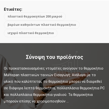
Ετικέτες:
πλαστικό θερμοκηπίων 200 μικρού
βαρέων καθηκόντων πλαστικό θερμοκήπιο
ισχυρό πλαστικό θερμοκήπιο
Σύνοψη του προϊόντος
Οι προκατασκευασμένες ντομάτες ανοίγουν το θερμοκήπιο 
Multispan πλαστικών ταινιών Εισαγωγή: Ανάλογα με το 
υλικό που καλύπτεται, το θερμοκήπιο μπορεί να διαιρεθεί 
σε διάφορα λεπτά θερμοκήπια, πολλαπλάσια θερμοκήπια PC 
και πολλαπλάσια θερμοκήπια γυαλιού. Τα θερμοκήπια 
μπορούν επίσης να χρησιμοποιηθούν ...