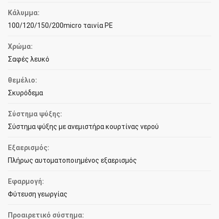
Κάλυμμα:
100/120/150/200micro ταινία PE
Χρώμα:
Σαφές λευκό
θεμέλιο:
Σκυρόδεμα
Σύστημα ψύξης:
Σύστημα ψύξης με ανεμιστήρα κουρτίνας νερού
Εξαερισμός:
Πλήρως αυτοματοποιημένος εξαερισμός
Εφαρμογή:
Φύτευση γεωργίας
Προαιρετικό σύστημα: