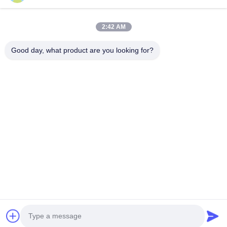
2:42 AM
Good day, what product are you looking for?