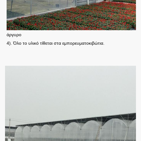
άργυρο
4). Όλο το υλικό τίθεται στα εμπορευματοκιβώτια.