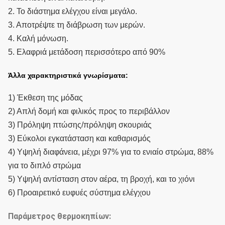
2. Το διάστημα ελέγχου είναι μεγάλο.
3. Αποτρέψτε τη διάβρωση των μερών.
4. Καλή μόνωση.
5. Ελαφριά μετάδοση περισσότερο από 90%
Άλλα χαρακτηριστικά γνωρίσματα:
1) Έκθεση της μόδας
2) Απλή δομή και φιλικός προς το περιβάλλον
3) Πρόληψη πτώσης/πρόληψη σκουριάς
3) Εύκολοι εγκατάσταση και καθαρισμός
4) Υψηλή διαφάνεια, μέχρι 97% για το ενιαίο στρώμα, 88%
για το διπλό στρώμα
5) Υψηλή αντίσταση στον αέρα, τη βροχή, και το χιόνι
6) Προαιρετικό ευφυές σύστημα ελέγχου
Παράμετρος θερμοκηπίων: