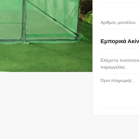
Αριθμός μοντέλου:
Εμπορικά Ακί
Ελάχιστη ποσότητα
παραγγελίας:
Όροι πληρωμής: