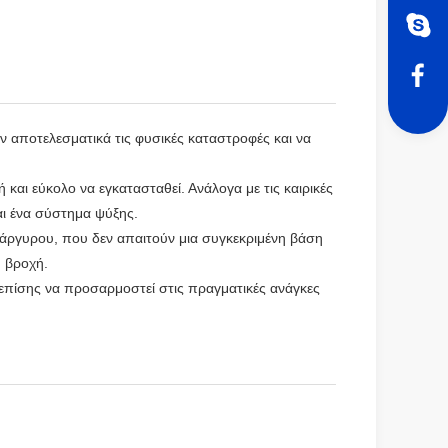
 αποτελεσματικά τις φυσικές καταστροφές και να
και εύκολο να εγκατασταθεί. Ανάλογα με τις καιρικές
αι ένα σύστημα ψύξης.
δάργυρου, που δεν απαιτούν μια συγκεκριμένη βάση
η βροχή.
επίσης να προσαρμοστεί στις πραγματικές ανάγκες