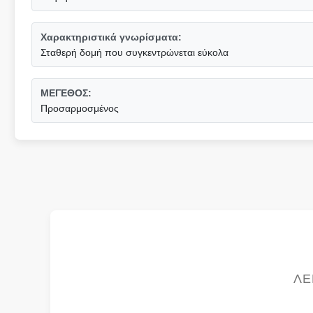
Χαρακτηριστικά γνωρίσματα:
Σταθερή δομή που συγκεντρώνεται εύκολα
ΜΕΓΕΘΟΣ:
Προσαρμοσμένος
ΛΕ