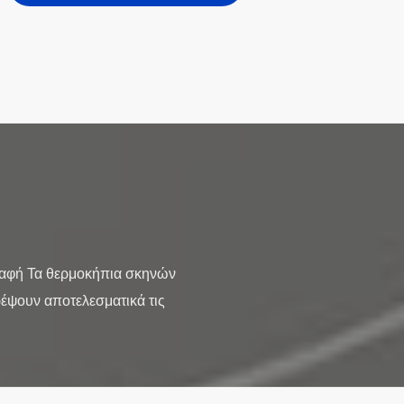
ραφή Τα θερμοκήπια σκηνών
ρέψουν αποτελεσματικά τις