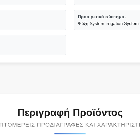
Προαιρετικό σύστημα:
Ψύξη System.irrigation System.v
Περιγραφή Προϊόντος
ΠΤΟΜΕΡΕΊΣ ΠΡΟΔΙΑΓΡΑΦΈΣ ΚΑΙ ΧΑΡΑΚΤΗΡΙΣΤ