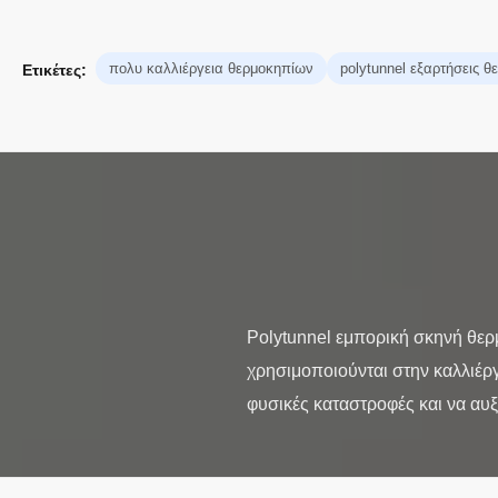
πολυ καλλιέργεια θερμοκηπίων
polytunnel εξαρτήσεις 
Ετικέτες:
Polytunnel εμπορική σκηνή θε
χρησιμοποιούνται στην καλλιέρ