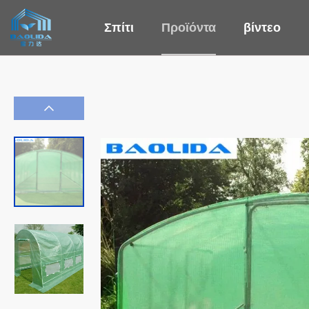
Σπίτι
Προϊόντα
βίντεο