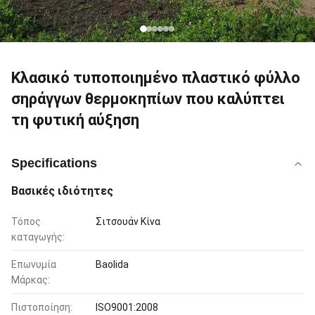
Κλασικό τυποποιημένο πλαστικό φύλλο
σηράγγων θερμοκηπίων που καλύπτει
τη φυτική αύξηση
Specifications
Βασικές ιδιότητες
Τόπος
Σιτσουάν Κίνα
καταγωγής:
Επωνυμία
Baolida
Μάρκας:
Πιστοποίηση:
ISO9001:2008