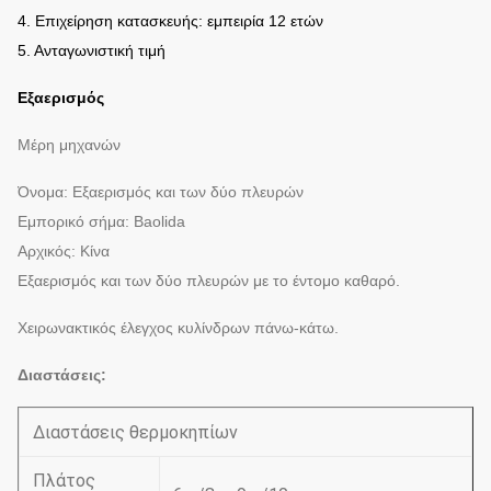
4. Επιχείρηση κατασκευής: εμπειρία 12 ετών
5. Ανταγωνιστική τιμή
Εξαερισμός
Μέρη μηχανών
Όνομα: Εξαερισμός και των δύο πλευρών
Εμπορικό σήμα: Baolida
Αρχικός: Κίνα
Εξαερισμός και των δύο πλευρών με το έντομο καθαρό.
Χειρωνακτικός έλεγχος κυλίνδρων πάνω-κάτω.
Διαστάσεις:
Διαστάσεις θερμοκηπίων
Πλάτος