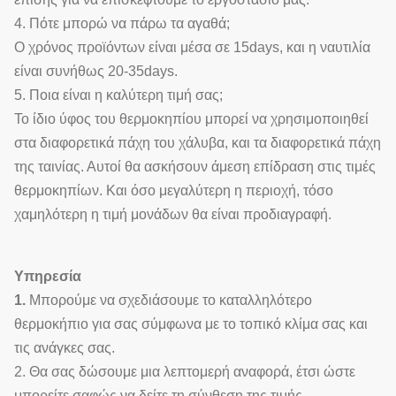
4. Πότε μπορώ να πάρω τα αγαθά;
Ο χρόνος προϊόντων είναι μέσα σε 15days, και η ναυτιλία
είναι συνήθως 20-35days.
5. Ποια είναι η καλύτερη τιμή σας;
Το ίδιο ύφος του θερμοκηπίου μπορεί να χρησιμοποιηθεί
στα διαφορετικά πάχη του χάλυβα, και τα διαφορετικά πάχη
της ταινίας. Αυτοί θα ασκήσουν άμεση επίδραση στις τιμές
θερμοκηπίων. Και όσο μεγαλύτερη η περιοχή, τόσο
χαμηλότερη η τιμή μονάδων θα είναι προδιαγραφή.
Υπηρεσία
1.
Μπορούμε να σχεδιάσουμε το καταλληλότερο
θερμοκήπιο για σας σύμφωνα με το τοπικό κλίμα σας και
τις ανάγκες σας.
2. Θα σας δώσουμε μια λεπτομερή αναφορά, έτσι ώστε
μπορείτε σαφώς να δείτε τη σύνθεση της τιμής.