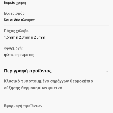
Ευρεία χρήση
Εξαερισμός:
Και οι δύο πλευρές
Πάχος χάλυβα:
1.5mm ή 2.0mm ή 2.5mm
εφαρμογή:
φύτευση σώματος
Περιγραφή προϊόντος
Κλασικό τυποποιημένο σηράγγων θερμοκήπιο
αύξησης θερμοκηπίων φυτικό
Εφαρμογή προϊόντων