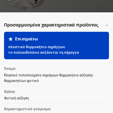
Προσαρμοσμένα χαρακτηριστικά προϊόντος
Επισημαίνω
πλαστικό θερμοκήπιο σηράγγων
,
το πολυαιθυλένιο αυξάνεται τη σήραγγα
Όνομα:
Κλασικό τυποποιημένο σηράγγων θερμοκήπιο αύξησης
θερμοκηπίων φυτικό
Χρήση:
Φυτική αύξηση
Χαρακτηριστικό γνώρισμα: