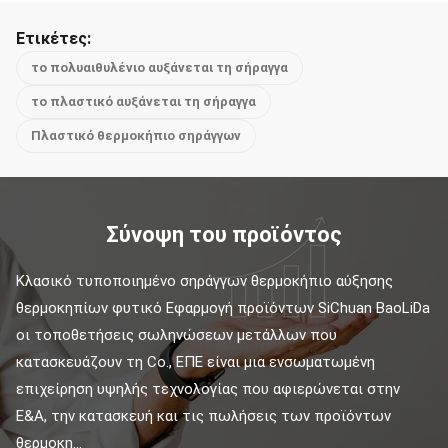
Ετικέτες:
το πολυαιθυλένιο αυξάνεται τη σήραγγα
το πλαστικό αυξάνεται τη σήραγγα
Πλαστικό θερμοκήπιο σηράγγων
Σύνοψη του προϊόντος
Κλασικό τυποποιημένο σηράγγων θερμοκήπιο αύξησης 
θερμοκηπίων φυτικό Εφαρμογή προϊόντων SiChuan BaoLiDa 
οι τοποθετήσεις σωληνώσεων μετάλλων που 
κατασκευάζουν τη Co., ΕΠΕ είναι μια ενσωματωμένη 
επιχείρηση υψηλής τεχνολογίας που αφιερώνεται στην 
Ε&Α, την κατασκευή και τις πωλήσεις των προϊόντων 
θερμοκη...