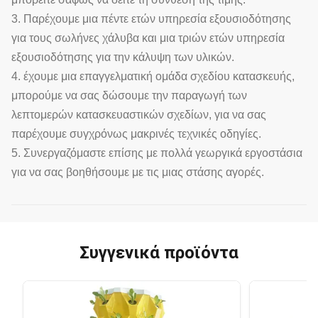
3. Παρέχουμε μια πέντε ετών υπηρεσία εξουσιοδότησης
για τους σωλήνες χάλυβα και μια τριών ετών υπηρεσία
εξουσιοδότησης για την κάλυψη των υλικών.
4. έχουμε μια επαγγελματική ομάδα σχεδίου κατασκευής,
μπορούμε να σας δώσουμε την παραγωγή των
λεπτομερών κατασκευαστικών σχεδίων, για να σας
παρέχουμε συγχρόνως μακρινές τεχνικές οδηγίες.
5. Συνεργαζόμαστε επίσης με πολλά γεωργικά εργοστάσια
για να σας βοηθήσουμε με τις μιας στάσης αγορές.
Συγγενικά προϊόντα