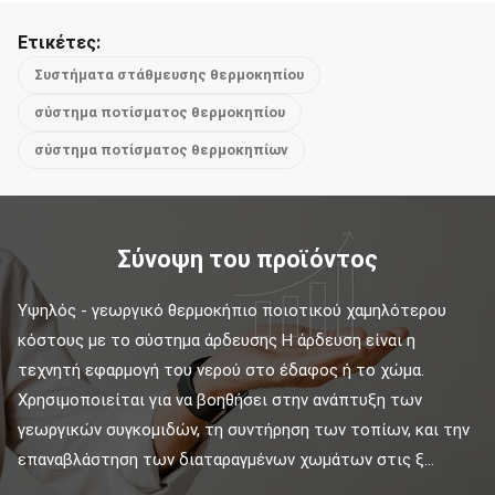
Ετικέτες:
Συστήματα στάθμευσης θερμοκηπίου
σύστημα ποτίσματος θερμοκηπίου
σύστημα ποτίσματος θερμοκηπίων
Σύνοψη του προϊόντος
Υψηλός - γεωργικό θερμοκήπιο ποιοτικού χαμηλότερου 
κόστους με το σύστημα άρδευσης Η άρδευση είναι η 
τεχνητή εφαρμογή του νερού στο έδαφος ή το χώμα. 
Χρησιμοποιείται για να βοηθήσει στην ανάπτυξη των 
γεωργικών συγκομιδών, τη συντήρηση των τοπίων, και την 
επαναβλάστηση των διαταραγμένων χωμάτων στις ξ...