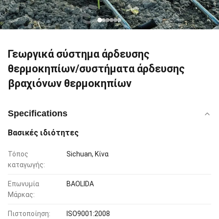
Γεωργικά σύστημα άρδευσης
θερμοκηπίων/συστήματα άρδευσης
βραχιόνων θερμοκηπίων
Specifications
Βασικές ιδιότητες
Τόπος
Sichuan, Κίνα
καταγωγής:
Επωνυμία
BAOLIDA
Μάρκας:
Πιστοποίηση:
ISO9001:2008