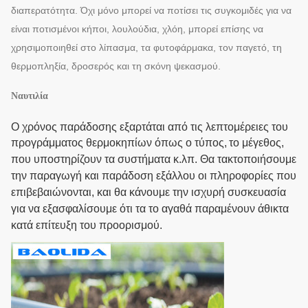
διαπερατότητα.
Όχι μόνο μπορεί να ποτίσει τις συγκομιδές για να
είναι ποτισμένοι κήποι, λουλούδια, χλόη, μπορεί επίσης να
χρησιμοποιηθεί στο λίπασμα
, τα φυτοφάρμακα
, τον παγετό, τη
θερμοπληξία, δροσερός και τη σκόνη ψεκασμού.
Ναυτιλία
Ο χρόνος παράδοσης εξαρτάται από τις λεπτομέρειες του
προγράμματος θερμοκηπίων όπως ο τύπος,
το μέγεθος,
που υποστηρίζουν τα συστήματα κ.λπ. Θα τακτοποιήσουμε
την παραγωγή και παράδοση εξάλλου οι πληροφορίες που
επιβεβαιώνονται, και θα κάνουμε την ισχυρή συσκευασία
για να εξασφαλίσουμε ότι τα το αγαθά παραμένουν άθικτα
κατά επίτευξη του προορισμού.