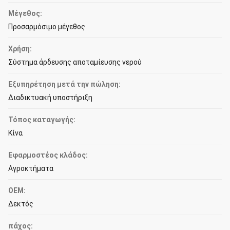
Μέγεθος:
Προσαρμόσιμο μέγεθος
Χρήση:
Σύστημα άρδευσης αποταμίευσης νερού
Εξυπηρέτηση μετά την πώληση:
Διαδικτυακή υποστήριξη
Τόπος καταγωγής:
Κίνα
Εφαρμοστέος κλάδος:
Αγροκτήματα
OEM:
Δεκτός
πάχος: