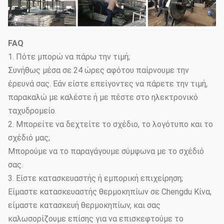
FAQ
1. Πότε μπορώ να πάρω την τιμή;
Συνήθως μέσα σε 24 ώρες αφότου παίρνουμε την
έρευνά σας. Εάν είστε επείγοντες να πάρετε την τιμή,
παρακαλώ με καλέστε ή με πέστε στο ηλεκτρονικό
ταχυδρομείο.
2. Μπορείτε να δεχτείτε το σχέδιο, το λογότυπο και το
σχέδιό μας;
Μπορούμε να το παραγάγουμε σύμφωνα με το σχέδιό
σας.
3. Είστε κατασκευαστής ή εμπορική επιχείρηση;
Είμαστε κατασκευαστής θερμοκηπίων σε Chengdu Κίνα,
είμαστε κατασκευή θερμοκηπίων, και σας
καλωσορίζουμε επίσης για να επισκεφτούμε το