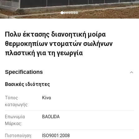
Πολυ έκτασης διανοητική μοίρα
θερμοκηπίων ντοματών σωλήνων
πλαστική για τη γεωργία
Specifications
Βασικές ιδιότητες
Τόπος
Κίνα
καταγωγής:
Επωνυμία
BAOLIDA
Μάρκας:
Πιστοποίηση:
ISO9001:2008