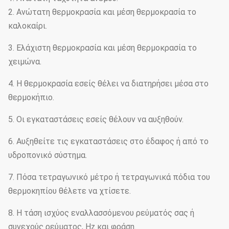
2. Ανώτατη θερμοκρασία και μέση θερμοκρασία το
καλοκαίρι.
3. Ελάχιστη θερμοκρασία και μέση θερμοκρασία το
χειμώνα.
4. Η θερμοκρασία εσείς θέλει να διατηρήσει μέσα στο
θερμοκήπιο.
5. Οι εγκαταστάσεις εσείς θέλουν να αυξηθούν.
6. Αυξηθείτε τις εγκαταστάσεις στο έδαφος ή από το
υδροπονικό σύστημα.
7. Πόσα τετραγωνικό μέτρο ή τετραγωνικά πόδια του
θερμοκηπίου θέλετε να χτίσετε.
8. Η τάση ισχύος εναλλασσόμενου ρεύματός σας ή
συνεχούς ρεύματος, Hz και φράση.