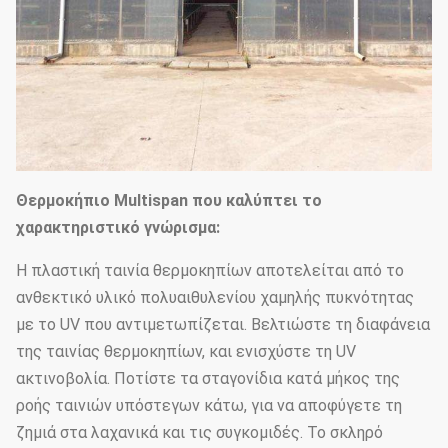
Θερμοκήπιο Multispan που καλύπτει το
χαρακτηριστικό γνώρισμα:
Η πλαστική ταινία θερμοκηπίων αποτελείται από το
ανθεκτικό υλικό πολυαιθυλενίου χαμηλής πυκνότητας
με το UV που αντιμετωπίζεται. Βελτιώστε τη διαφάνεια
της ταινίας θερμοκηπίων, και ενισχύστε τη UV
ακτινοβολία. Ποτίστε τα σταγονίδια κατά μήκος της
ροής ταινιών υπόστεγων κάτω, για να αποφύγετε τη
ζημιά στα λαχανικά και τις συγκομιδές. Το σκληρό