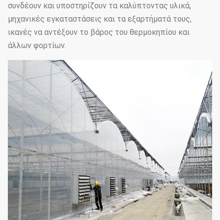
συνδέουν και υποστηρίζουν τα καλύπτοντας υλικά,
μηχανικές εγκαταστάσεις και τα εξαρτήματά τους,
ικανές να αντέξουν το βάρος του θερμοκηπίου και
άλλων φορτίων.