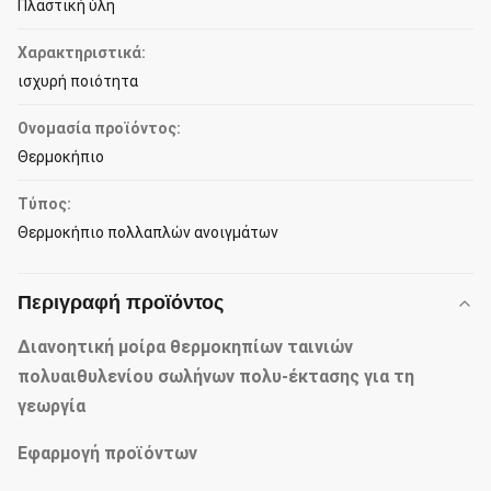
Πλαστική ύλη
Χαρακτηριστικά:
ισχυρή ποιότητα
Ονομασία προϊόντος:
Θερμοκήπιο
Τύπος:
Θερμοκήπιο πολλαπλών ανοιγμάτων
Περιγραφή προϊόντος
Διανοητική μοίρα θερμοκηπίων ταινιών
πολυαιθυλενίου σωλήνων πολυ-έκτασης για τη
γεωργία
Εφαρμογή προϊόντων