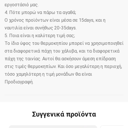
εργοστάσιό μας.
4. Πότε μπορώ να πάρω τα αγαθά;
Ο χρόνος προϊόντων είναι μέσα σε 15days, και η
ναυτιλία είναι συνήθως 20-35days.
5. Ποια είναι η καλύτερη τιμή σας;
Το ίδιο ύφος του θερμοκηπίου μπορεί να χρησιμοποιηθεί
στα διαφορετικά πάχη του χάλυβα, και τα διαφορετικά
πάχη της ταινίας. Αυτοί θα ασκήσουν άμεση επίδραση
στις τιμές θερμοκηπίων. Και όσο μεγαλύτερη η περιοχή,
τόσο χαμηλότερη η τιμή μονάδων θα είναι
Προδιαγραφή.
Συγγενικά προϊόντα