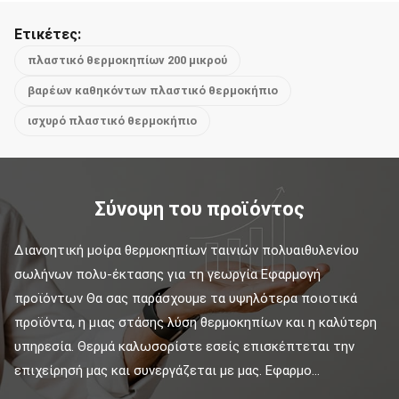
Ετικέτες:
πλαστικό θερμοκηπίων 200 μικρού
βαρέων καθηκόντων πλαστικό θερμοκήπιο
ισχυρό πλαστικό θερμοκήπιο
Σύνοψη του προϊόντος
Διανοητική μοίρα θερμοκηπίων ταινιών πολυαιθυλενίου 
σωλήνων πολυ-έκτασης για τη γεωργία Εφαρμογή 
προϊόντων Θα σας παράσχουμε τα υψηλότερα ποιοτικά 
προϊόντα, η μιας στάσης λύση θερμοκηπίων και η καλύτερη 
υπηρεσία. Θερμά καλωσορίστε εσείς επισκέπτεται την 
επιχείρησή μας και συνεργάζεται με μας. Εφαρμο...