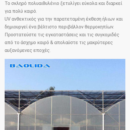
Το σκληρό πολυαιθυλένιο ξετυλίγει εύκολα και διαρκεί
για πολύ καιρό.
UV ανθεκτικός για την παρατεταμένη έκθεση ήλιων και
δημιουργεί ένα βέλτιστο περιβάλλον θερμοκηπίων.
Προστατεύστε τις εγκαταστάσεις και τις συγκομιδές
από το άσχημο καιρό & απολαύστε τις μακρύτερες
αυξανόμενες εποχές.