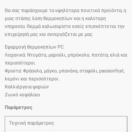
Θα σας παράσχουμε τα υψηλότερα ποιοτικά προϊόντα, η
μιας στάσης λύση θερμοκηπίων και η καλύτερη
υπηρεσία. Θερμά καλωσορίστε εσείς επισκέπτεται την
επιχείρησή μας και συνεργάζεται με μας.
Εφαρμογή θερμοκηπίων PC:
Λαχανικά: Ντομάτα, μαρούλι, μπρόκολο, πατάτα, ελιά και
περισσότεροι.
Φρούτα: Φράουλα, μάγκο, μπανάνα, σταφύλι, passionfruit,
λεμόνι και περισσότεροι.
Καλλιέργεια ψαριών
Ζωικό κεφάλαιο
Παράμετρος
Τεχνική παράμετρος