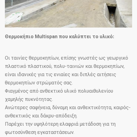
Θερμοκήπιο Multispan που καλύπτει το υλικό:
Οι ταινίες θερμοκηπίων, επίσης γνωστές ως γεωργικό
πλαστικό πλαστικού, πολυ-ταινιών και θερμοκηπίων,
είναι ιδανικές για τις ενιαίες και διπλές αιτήσεις
θερμοκηπίων στρώματός σας.
Φιαγμένος από ανθεκτικό υλικό πολυαιθυλενίου
χαμηλής πυκνότητας.
Ανώτερες σαφήνεια, δύναμη και ανθεκτικότητα, καιρός-
ανθεκτικός και δάκρυ-απόδειξη.
Παρέχει την υψηλότερη ελαφριά μετάδοση για τη
φωτοσύνθεση εγκαταστάσεων.