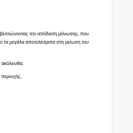
η, βελτιώνοντας την απόδοση μόνωσης, που
χει τα μεγάλα αποτελέσματα στη μείωση του
α ακόλουθα:
 περιοχής.