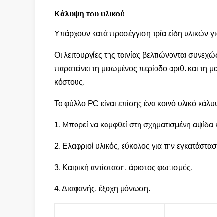
Κάλυψη του υλικού
Υπάρχουν κατά προσέγγιση τρία είδη υλικών για
Οι λειτουργίες της ταινίας βελτιώνονται συνε
παρατείνει τη μειωμένος περίοδο αριθ. και τη 
κόστους.
Το φύλλο PC είναι επίσης ένα κοινό υλικό κάλυ
1. Μπορεί να καμφθεί στη σχηματισμένη αψίδα κ
2. Ελαφριοί υλικός, εύκολος για την εγκατάστασ
3. Καιρική αντίσταση, άριστος φωτισμός.
4. Διαφανής, έξοχη μόνωση.