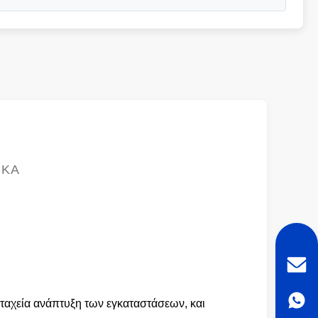
ΙΚΆ
ταχεία ανάπτυξη των εγκαταστάσεων, και