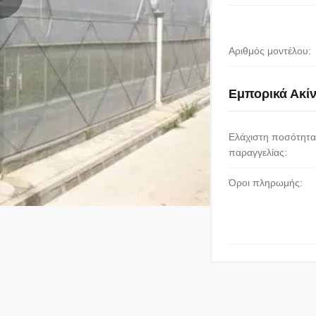
Αριθμός μοντέλου:
Εμπορικά Ακί
Ελάχιστη ποσότητα
παραγγελίας:
Όροι πληρωμής: