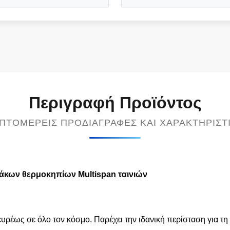
Περιγραφή Προϊόντος
ΠΤΟΜΕΡΕΊΣ ΠΡΟΔΙΑΓΡΑΦΈΣ ΚΑΙ ΧΑΡΑΚΤΗΡΙΣΤ
άκων θερμοκηπίων Multispan ταινιών
έως σε όλο τον κόσμο. Παρέχει την ιδανική περίσταση για τη 