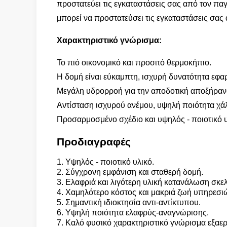
προστατεύει τις εγκαταστάσεις σας από τον παγ
μπορεί να προστατεύσει τις εγκαταστάσεις σας
Χαρακτηριστικό γνώρισμα:
Το πιό οικονομικό και προσιτό θερμοκήπιο.
Η δομή είναι εύκαμπτη, ισχυρή δυνατότητα εφα
Μεγάλη υδρορροή για την αποδοτική αποξήραν
Αντίσταση ισχυρού ανέμου, υψηλή ποιότητα χάλ
Προσαρμοσμένο σχέδιο και υψηλός - ποιοτικό υ
Προδιαγραφές
1. Υψηλός - ποιοτικό υλικό.
2. Σύγχρονη εμφάνιση και σταθερή δομή.
3. Ελαφριά και λιγότερη υλική κατανάλωση σκε
4. Χαμηλότερο κόστος και μακριά ζωή υπηρεσι
5. Σημαντική ιδιοκτησία αντι-αντίκτυπου.
6. Υψηλή ποιότητα ελαφρύς-αναγνώρισης.
7. Καλό φυσικό χαρακτηριστικό γνώρισμα εξαε