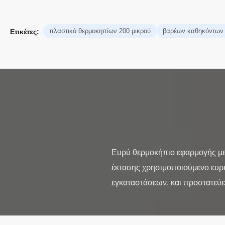
πλαστικό θερμοκηπίων 200 μικρού
βαρέων καθηκόντων 
Ετικέτες:
Ευρύ θερμοκήπιο εφαρμογής με
έκτασης χρησιμοποιούμενο ευρέω