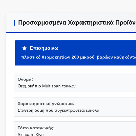
Προσαρμοσμένα Χαρακτηριστικά Προϊόν
Επισημαίνω
πλαστικό θερμοκηπίων 200 μικρού
,
βαρέων καθηκόντω
Ονομα:
Θερμοκήπιο Multispan ταινιών
Χαρακτηριστικό γνώρισμα:
Σταθερή δομή που συγκεντρώνεται εύκολα
Τόπο καταγωγής:
Sichuan, Κίνα