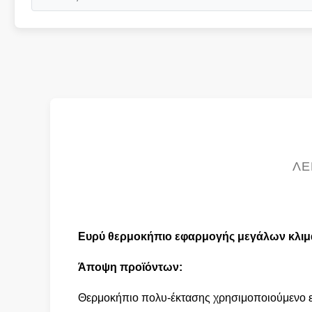
ΛΕ
Ευρύ θερμοκήπιο εφαρμογής μεγάλων κλιμ
Άποψη προϊόντων:
Θερμοκήπιο πολυ-έκτασης χρησιμοποιούμενο ευρ