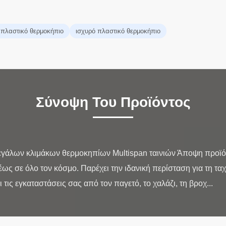
πλαστικό θερμοκήπιο
ισχυρό πλαστικό θερμοκήπιο
Σύνοψη Του Προϊόντος
γάλων κλιμάκων θερμοκηπίων Multispan ταινιών Άποψη προϊό
ς σε όλο τον κόσμο. Παρέχει την ιδανική περίσταση για τη τα