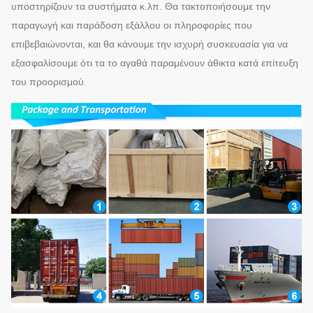
υποστηρίζουν τα συστήματα κ.λπ. Θα τακτοποιήσουμε την
παραγωγή και παράδοση εξάλλου οι πληροφορίες που
επιβεβαιώνονται, και θα κάνουμε την ισχυρή συσκευασία για να
εξασφαλίσουμε ότι τα το αγαθά παραμένουν άθικτα κατά επίτευξη
του προορισμού.