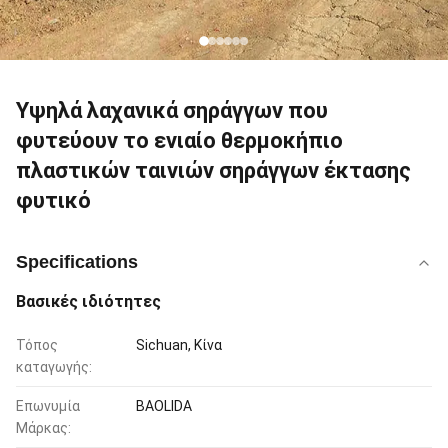
Υψηλά λαχανικά σηράγγων που
φυτεύουν το ενιαίο θερμοκήπιο
πλαστικών ταινιών σηράγγων έκτασης
φυτικό
Specifications
Βασικές ιδιότητες
Τόπος
Sichuan, Κίνα
καταγωγής:
Επωνυμία
BAOLIDA
Μάρκας: