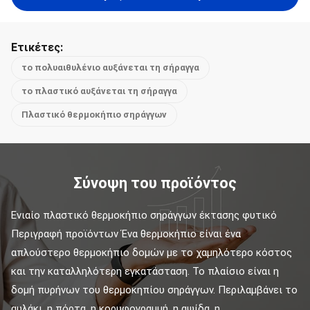
Ετικέτες:
το πολυαιθυλένιο αυξάνεται τη σήραγγα
το πλαστικό αυξάνεται τη σήραγγα
Πλαστικό θερμοκήπιο σηράγγων
Σύνοψη του προϊόντος
Ενιαίο πλαστικό θερμοκήπιο σηράγγων έκτασης φυτικό 
Περιγραφή προϊόντων Ένα θερμοκήπιο είναι ένα 
απλούστερο θερμοκήπιο δομών με το χαμηλότερο κόστος 
και την καταλληλότερη εγκατάσταση. Το πλαίσιο είναι η 
δομή πυρήνων του θερμοκηπίου σηράγγων. Περιλαμβάνει το 
αυλάκι, η πόρτα, η κορυφογραμμή, η αψίδα, η ...