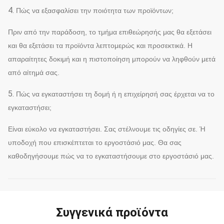
4.
Πώς να εξασφαλίσει την ποιότητα των προϊόντων;
Πριν από την παράδοση, το τμήμα επιθεώρησής μας θα εξετάσει
και θα εξετάσει τα προϊόντα λεπτομερώς και προσεκτικά. Η
απαραίτητες δοκιμή και η πιστοποίηση μπορούν να ληφθούν μετά
από αίτημά σας.
5.
Πώς να εγκαταστήσει τη δομή ή η επιχείρησή σας έρχεται να το
εγκαταστήσει;
Είναι εύκολο να εγκαταστήσει. Σας στέλνουμε τις οδηγίες σε. Ή
υποδοχή που επισκέπτεται το εργοστάσιό μας. Θα σας
καθοδηγήσουμε πώς να το εγκαταστήσουμε στο εργοστάσιό μας.
Συγγενικά προϊόντα