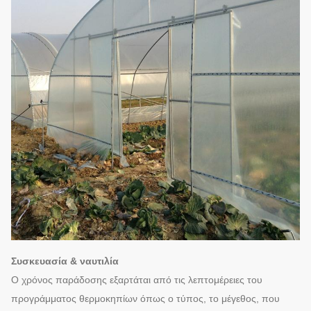
Συσκευασία & ναυτιλία
Ο χρόνος παράδοσης εξαρτάται από τις λεπτομέρειες του
προγράμματος θερμοκηπίων όπως ο τύπος, το μέγεθος, που